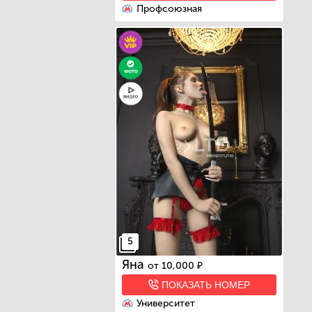
Профсоюзная
5
Яна
от
10,000 ₽
ПОКАЗАТЬ НОМЕР
Университет