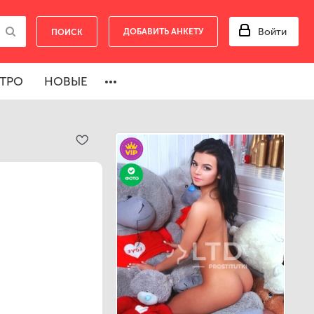
Войти
ДОБАВИТЬ АНКЕТУ
ТРО
НОВЫЕ