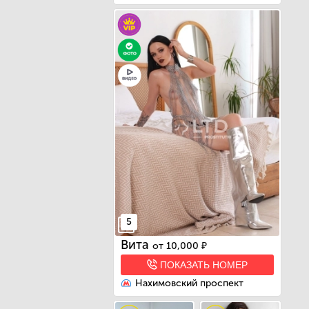
5
Вита
от
10,000 ₽
ПОКАЗАТЬ НОМЕР
Нахимовский проспект