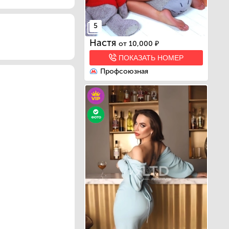
5
Настя
от
10,000 ₽
ПОКАЗАТЬ НОМЕР
Профсоюзная