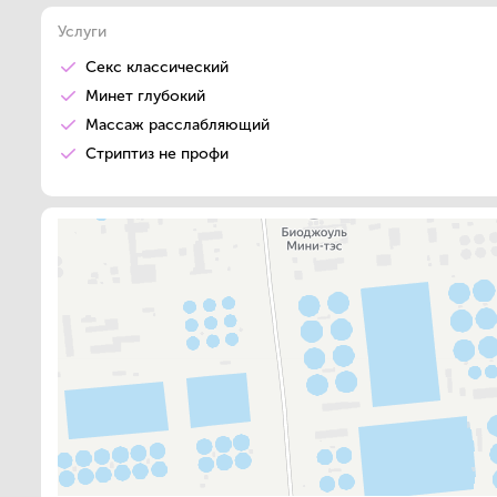
Услуги
Секс классический
Минет глубокий
Массаж расслабляющий
Стриптиз не профи