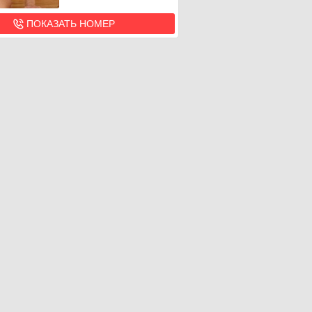
ПОКАЗАТЬ НОМЕР