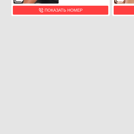
ПОКАЗАТЬ НОМЕР